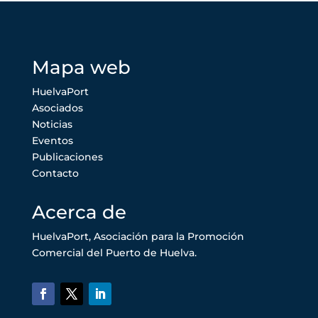
Mapa web
HuelvaPort
Asociados
Noticias
Eventos
Publicaciones
Contacto
Acerca de
HuelvaPort, Asociación para la Promoción
Comercial del Puerto de Huelva.