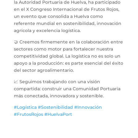
la Autoridad Portuaria de Huelva, ha participado
en el X Congreso Internacional de Frutos Rojos,
un evento que consolida a Huelva como
referente mundial en sostenibilidad, innovación
agrícola y excelencia logística.
🤝 Creemos firmemente en la colaboración entre
sectores como motor para fortalecer nuestra
competitividad global. La logística no es solo un
apoyo a la producción: es parte esencial del éxito
del sector agroalimentario.
📈 Seguimos trabajando con una visión
compartida: construir una Comunidad Portuaria
más conectada, innovadora y sostenible.
#
Logística
#
Sostenibilidad
#
Innovación
#
FrutosRojos
#
HuelvaPort