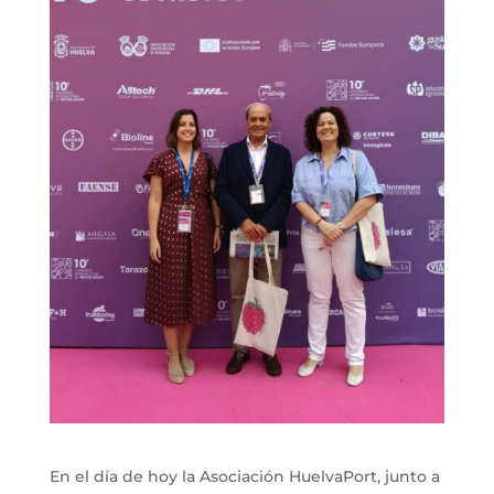
En el día de hoy la Asociación HuelvaPort, junto a