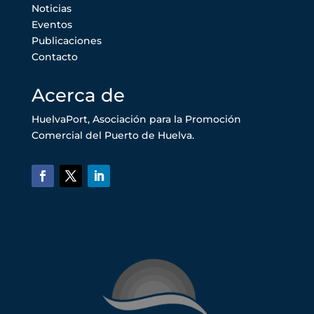
Noticias
Eventos
Publicaciones
Contacto
Acerca de
HuelvaPort, Asociación para la Promoción
Comercial del Puerto de Huelva.