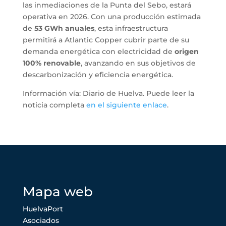
las inmediaciones de la Punta del Sebo, estará
operativa en 2026. Con una producción estimada
de
53 GWh anuales
, esta infraestructura
permitirá a Atlantic Copper cubrir parte de su
demanda energética con electricidad de
origen
100% renovable
, avanzando en sus objetivos de
descarbonización y eficiencia energética.
Información vía: Diario de Huelva. Puede leer la
noticia completa
en el siguiente enlace
.
Mapa web
HuelvaPort
Asociados