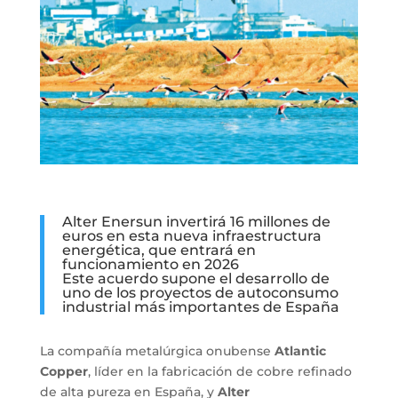
Alter Enersun invertirá 16 millones de
euros en esta nueva infraestructura
energética, que entrará en
funcionamiento en 2026
Este acuerdo supone el desarrollo de
uno de los proyectos de autoconsumo
industrial más importantes de España
La compañía metalúrgica onubense
Atlantic
Copper
, líder en la fabricación de cobre refinado
de alta pureza en España, y
Alter