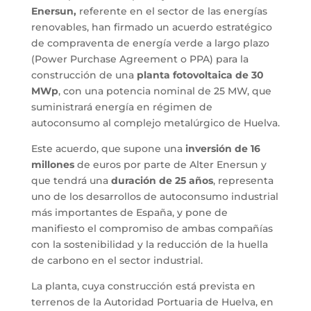
Enersun,
referente en el sector de las energías
renovables, han firmado un acuerdo estratégico
de compraventa de energía verde a largo plazo
(Power Purchase Agreement o PPA) para la
construcción de una
planta fotovoltaica de 30
MWp
, con una potencia nominal de 25 MW, que
suministrará energía en régimen de
autoconsumo al complejo metalúrgico de Huelva.
Este acuerdo, que supone una
inversión de 16
millones
de euros por parte de Alter Enersun y
que tendrá una
duración de 25 años
, representa
uno de los desarrollos de autoconsumo industrial
más importantes de España, y pone de
manifiesto el compromiso de ambas compañías
con la sostenibilidad y la reducción de la huella
de carbono en el sector industrial.
La planta, cuya construcción está prevista en
terrenos de la Autoridad Portuaria de Huelva, en