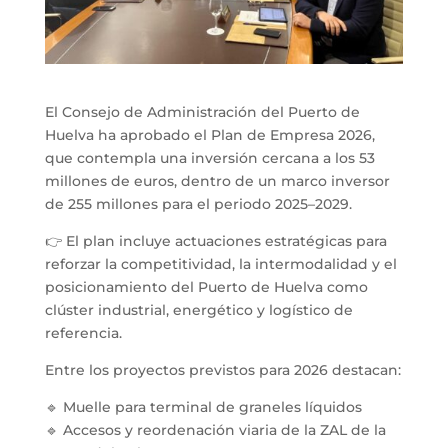
El Consejo de Administración del Puerto de
Huelva ha aprobado el Plan de Empresa 2026,
que contempla una inversión cercana a los 53
millones de euros, dentro de un marco inversor
de 255 millones para el periodo 2025–2029.
👉 El plan incluye actuaciones estratégicas para
reforzar la competitividad, la intermodalidad y el
posicionamiento del Puerto de Huelva como
clúster industrial, energético y logístico de
referencia.
Entre los proyectos previstos para 2026 destacan:
🔹 Muelle para terminal de graneles líquidos
🔹 Accesos y reordenación viaria de la ZAL de la