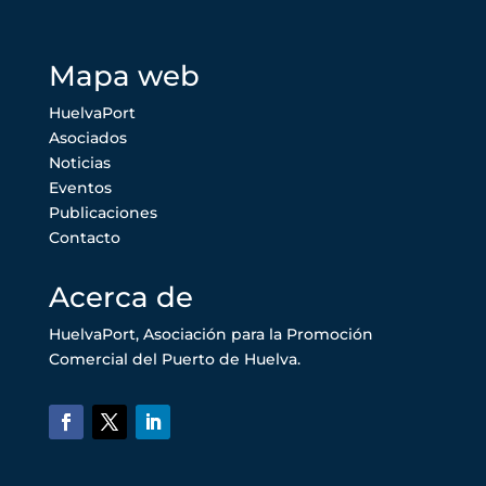
Mapa web
HuelvaPort
Asociados
Noticias
Eventos
Publicaciones
Contacto
Acerca de
HuelvaPort, Asociación para la Promoción
Comercial del Puerto de Huelva.