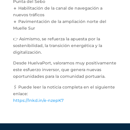
Punta del Sebo
🔹 Habilitación de la canal de navegación a
nuevos tráficos
🔹 Pavimentación de la ampliación norte del
Muelle Sur
👉 Asimismo, se refuerza la apuesta por la
sostenibilidad, la transición energética y la
digitalización.
Desde HuelvaPort, valoramos muy positivamente
este esfuerzo inversor, que genera nuevas
oportunidades para la comunidad portuaria.
🖇️ Puede leer la noticia completa en el siguiente
enlace:
https://lnkd.in/e-nzepK7