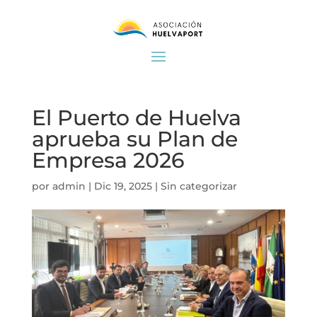
El Puerto de Huelva
aprueba su Plan de
Empresa 2026
por
admin
|
Dic 19, 2025
|
Sin categorizar