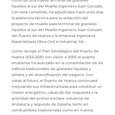
construir una nueva terminal de graneles
líquidos al sur del Muelle Ingeniero Juan Gonzalo.
Con este cometido, ha adjudicado hace unos días
la asistencia técnica para la redacción del
proyecto de muelle para terminal de graneles
líquidos al sur del Muelle Ingeniero Juan Gonzalo
del Puerto de Huelva a la empresa Ingeniería
Especializada Obra Civil e Industrial, SA.
Como recoge el Plan Estratégico del Puerto de
Huelva 2023-2030 con visión a 2050, el puerto
onubense ha avanzado en la consolidación de los
tráficos tradicionales de graneles líquidos y
sólidos y de diversificación del negocio. Con
vistas al futuro, el Puerto de Huelva continuará
mejorando sus infraestructuras para constituir un
clúster energético, capaz de dar respuesta a la
actividad del primer enclave industrial de
Andalucía y segundo de España, tanto en
combustibles tradicionales como en nuevos