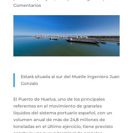
Comentarios
Estará situada al sur del Muelle Ingeniero Juan
Gonzalo
El Puerto de Huelva, uno de los principales
referentes en el movimiento de graneles
líquidos del sistema portuario español, con un
volumen anual de más de 24,8 millones de
toneladas en el último ejercicio, tiene previsto