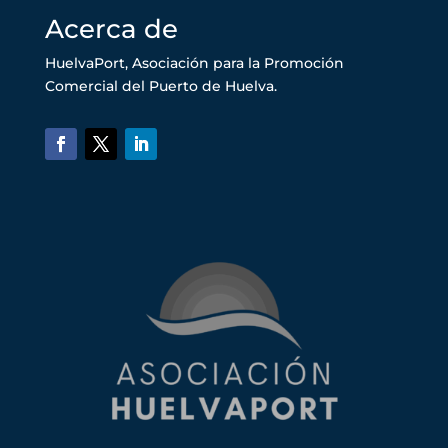
Acerca de
HuelvaPort, Asociación para la Promoción
Comercial del Puerto de Huelva.