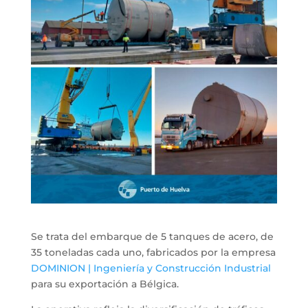
Se trata del embarque de 5 tanques de acero, de
35 toneladas cada uno, fabricados por la empresa
DOMINION | Ingeniería y Construcción Industrial
para su exportación a Bélgica.