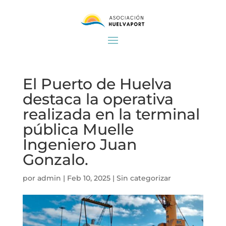
El Puerto de Huelva
destaca la operativa
realizada en la terminal
pública Muelle
Ingeniero Juan
Gonzalo.
por
admin
|
Feb 10, 2025
|
Sin categorizar