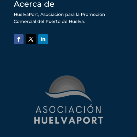
Acerca de
HuelvaPort, Asociación para la Promoción
Comercial del Puerto de Huelva.