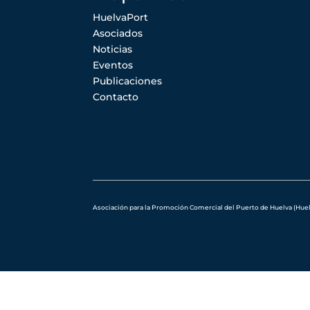
HuelvaPort
Asociados
Noticias
Eventos
Publicaciones
Contacto
Asociación para la Promoción Comercial del Puerto de Huelva (Huelva