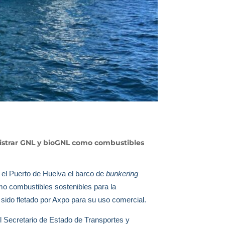
inistrar GNL y bioGNL como combustibles
 el Puerto de Huelva el barco de
bunkering
omo combustibles sostenibles para la
sido fletado por Axpo para su uso comercial.
 el Secretario de Estado de Transportes y