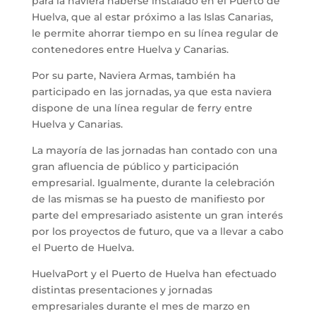
para la naviera haberse instalado en el Puerto de
Huelva, que al estar próximo a las Islas Canarias,
le permite ahorrar tiempo en su línea regular de
contenedores entre Huelva y Canarias.
Por su parte, Naviera Armas, también ha
participado en las jornadas, ya que esta naviera
dispone de una línea regular de ferry entre
Huelva y Canarias.
La mayoría de las jornadas han contado con una
gran afluencia de público y participación
empresarial. Igualmente, durante la celebración
de las mismas se ha puesto de manifiesto por
parte del empresariado asistente un gran interés
por los proyectos de futuro, que va a llevar a cabo
el Puerto de Huelva.
HuelvaPort y el Puerto de Huelva han efectuado
distintas presentaciones y jornadas
empresariales durante el mes de marzo en