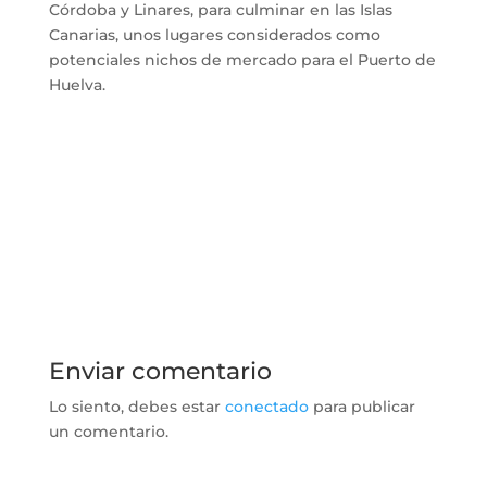
Córdoba y Linares, para culminar en las Islas
Canarias, unos lugares considerados como
potenciales nichos de mercado para el Puerto de
Huelva.
Enviar comentario
Lo siento, debes estar
conectado
para publicar
un comentario.