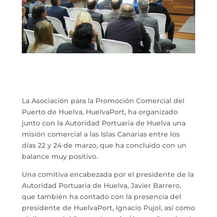
La Asociación para la Promoción Comercial del
Puerto de Huelva, HuelvaPort, ha organizado
junto con la Autoridad Portuaria de Huelva una
misión comercial a las Islas Canarias entre los
días 22 y 24 de marzo, que ha concluido con un
balance muy positivo.
Una comitiva encabezada por el presidente de la
Autoridad Portuaria de Huelva, Javier Barrero,
que también ha contado con la presencia del
presidente de HuelvaPort, Ignacio Pujol, así como