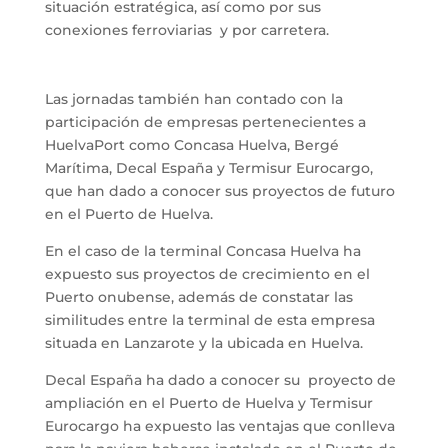
situación estratégica, así como por sus
conexiones ferroviarias y por carretera.
Las jornadas también han contado con la
participación de empresas pertenecientes a
HuelvaPort como Concasa Huelva, Bergé
Marítima, Decal España y Termisur Eurocargo,
que han dado a conocer sus proyectos de futuro
en el Puerto de Huelva.
En el caso de la terminal Concasa Huelva ha
expuesto sus proyectos de crecimiento en el
Puerto onubense, además de constatar las
similitudes entre la terminal de esta empresa
situada en Lanzarote y la ubicada en Huelva.
Decal España ha dado a conocer su proyecto de
ampliación en el Puerto de Huelva y Termisur
Eurocargo ha expuesto las ventajas que conlleva