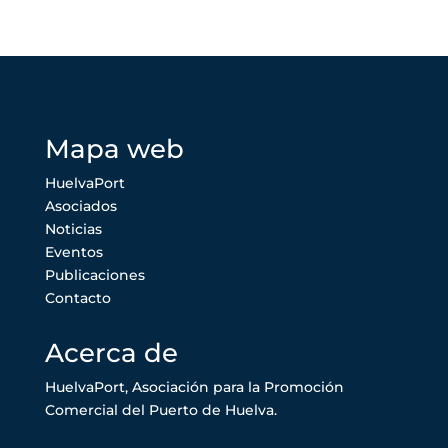
Mapa web
HuelvaPort
Asociados
Noticias
Eventos
Publicaciones
Contacto
Acerca de
HuelvaPort, Asociación para la Promoción
Comercial del Puerto de Huelva.