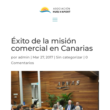
Éxito de la misión
comercial en Canarias
por
admin
|
Mar 27, 2017
|
Sin categorizar
|
0
Comentarios