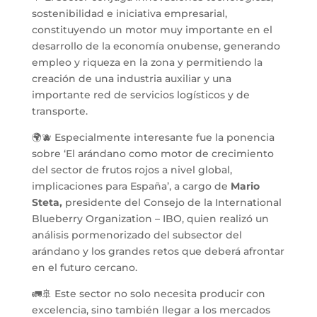
sostenibilidad e iniciativa empresarial,
constituyendo un motor muy importante en el
desarrollo de la economía onubense, generando
empleo y riqueza en la zona y permitiendo la
creación de una industria auxiliar y una
importante red de servicios logísticos y de
transporte.
🌍🫐 Especialmente interesante fue la ponencia
sobre ‘El arándano como motor de crecimiento
del sector de frutos rojos a nivel global,
implicaciones para España’, a cargo de
Mario
Steta,
presidente del Consejo de la International
Blueberry Organization – IBO, quien realizó un
análisis pormenorizado del subsector del
arándano y los grandes retos que deberá afrontar
en el futuro cercano.
🚛🚢 Este sector no solo necesita producir con
excelencia, sino también llegar a los mercados