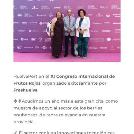
HuelvaPort en el
XI Congreso Internacional de
Frutos Rojos
, organizado exitosamente por
Freshuelva
🍓🪻Acudimos un año más a esta gran cita, como
muestra de apoyo al sector de los berries
onubenses, de tanta relevancia en nuestra
provincia.
🌱 El sector conjuga innovaciones tecnológicas,