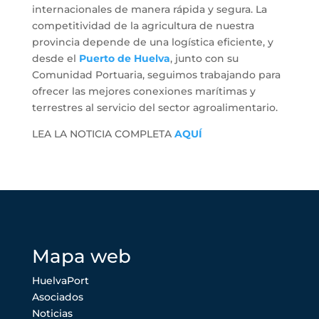
internacionales de manera rápida y segura. La
competitividad de la agricultura de nuestra
provincia depende de una logística eficiente, y
desde el
Puerto de Huelva
, junto con su
Comunidad Portuaria, seguimos trabajando para
ofrecer las mejores conexiones marítimas y
terrestres al servicio del sector agroalimentario.
LEA LA NOTICIA COMPLETA
AQUÍ
Mapa web
HuelvaPort
Asociados
Noticias