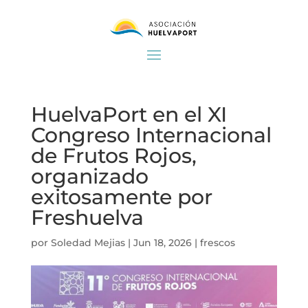
HuelvaPort en el XI
Congreso Internacional
de Frutos Rojos,
organizado
exitosamente por
Freshuelva
por
Soledad Mejias
|
Jun 18, 2026
|
frescos