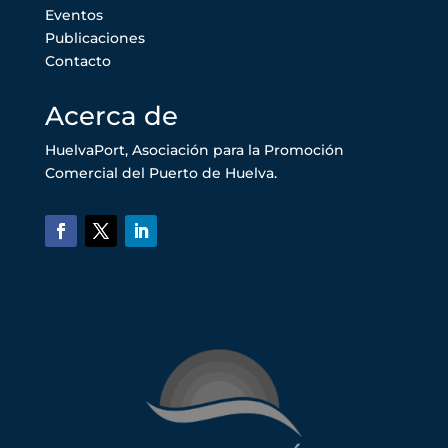
Eventos
Publicaciones
Contacto
Acerca de
HuelvaPort, Asociación para la Promoción
Comercial del Puerto de Huelva.