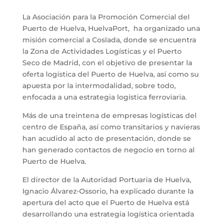
La Asociación para la Promoción Comercial del
Puerto de Huelva, HuelvaPort, ha organizado una
misión comercial a Coslada, donde se encuentra
la Zona de Actividades Logísticas y el Puerto
Seco de Madrid, con el objetivo de presentar la
oferta logística del Puerto de Huelva, así como su
apuesta por la intermodalidad, sobre todo,
enfocada a una estrategia logística ferroviaria.
Más de una treintena de empresas logísticas del
centro de España, así como transitarios y navieras
han acudido al acto de presentación, donde se
han generado contactos de negocio en torno al
Puerto de Huelva.
El director de la Autoridad Portuaria de Huelva,
Ignacio Álvarez-Ossorio, ha explicado durante la
apertura del acto que el Puerto de Huelva está
desarrollando una estrategia logística orientada