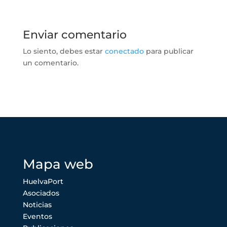
Enviar comentario
Lo siento, debes estar
conectado
para publicar
un comentario.
Mapa web
HuelvaPort
Asociados
Noticias
Eventos