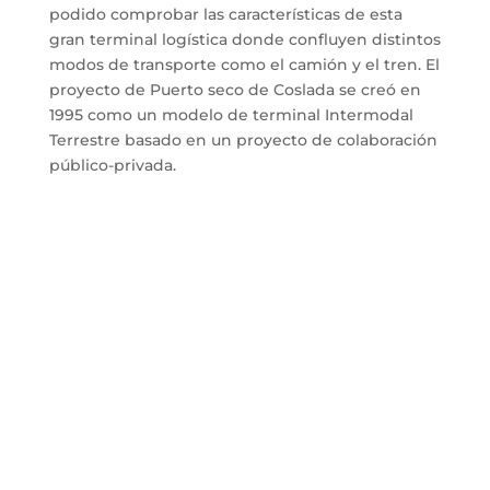
podido comprobar las características de esta
gran terminal logística donde confluyen distintos
modos de transporte como el camión y el tren. El
proyecto de Puerto seco de Coslada se creó en
1995 como un modelo de terminal Intermodal
Terrestre basado en un proyecto de colaboración
público-privada.