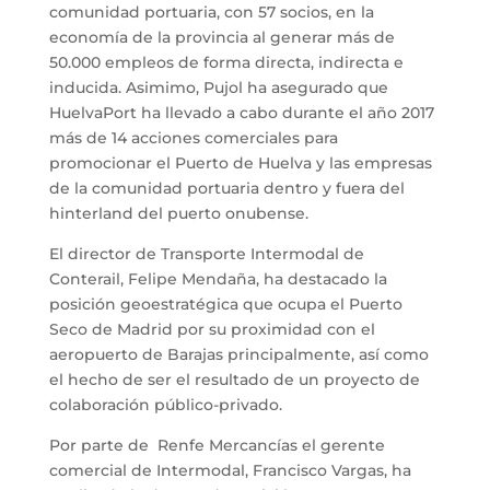
comunidad portuaria, con 57 socios, en la
economía de la provincia al generar más de
50.000 empleos de forma directa, indirecta e
inducida. Asimimo, Pujol ha asegurado que
HuelvaPort ha llevado a cabo durante el año 2017
más de 14 acciones comerciales para
promocionar el Puerto de Huelva y las empresas
de la comunidad portuaria dentro y fuera del
hinterland del puerto onubense.
El director de Transporte Intermodal de
Conterail, Felipe Mendaña, ha destacado la
posición geoestratégica que ocupa el Puerto
Seco de Madrid por su proximidad con el
aeropuerto de Barajas principalmente, así como
el hecho de ser el resultado de un proyecto de
colaboración público-privado.
Por parte de Renfe Mercancías el gerente
comercial de Intermodal, Francisco Vargas, ha