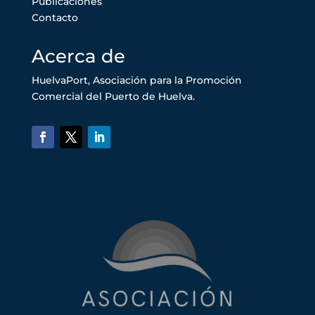
Publicaciones
Contacto
Acerca de
HuelvaPort, Asociación para la Promoción
Comercial del Puerto de Huelva.