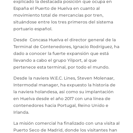
explicado la destacada posición que ocupa en
España el Puerto de Huelva en cuanto al
movimiento total de mercancías por tren,
situándose entre los tres primeros del sistema
portuario español.
Desde Concasa Huelva el director general de la
Terminal de Contenedores, Ignacio Rodríguez, ha
dado a conocer la fuerte expansión que está
llevando a cabo el grupo Yilport, al que
pertenece esta terminal, por todo el mundo.
Desde la naviera W.E.C. Lines, Steven Molenaar,
Intermodal manager, ha expuesto la historia de
la naviera holandesa, así como su implantación
en Huelva desde el año 2017 con una línea de
contenedores hacia Portugal, Reino Unido e
Irlanda.
La misión comercial ha finalizado con una visita al
Puerto Seco de Madrid, donde los visitantes han