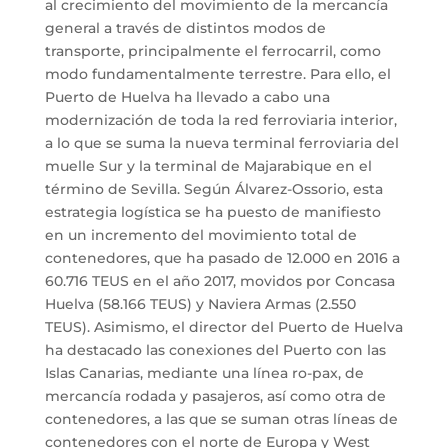
al crecimiento del movimiento de la mercancía
general a través de distintos modos de
transporte, principalmente el ferrocarril, como
modo fundamentalmente terrestre. Para ello, el
Puerto de Huelva ha llevado a cabo una
modernización de toda la red ferroviaria interior,
a lo que se suma la nueva terminal ferroviaria del
muelle Sur y la terminal de Majarabique en el
término de Sevilla. Según Álvarez-Ossorio, esta
estrategia logística se ha puesto de manifiesto
en un incremento del movimiento total de
contenedores, que ha pasado de 12.000 en 2016 a
60.716 TEUS en el año 2017, movidos por Concasa
Huelva (58.166 TEUS) y Naviera Armas (2.550
TEUS). Asimismo, el director del Puerto de Huelva
ha destacado las conexiones del Puerto con las
Islas Canarias, mediante una línea ro-pax, de
mercancía rodada y pasajeros, así como otra de
contenedores, a las que se suman otras líneas de
contenedores con el norte de Europa y West