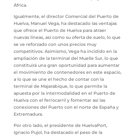
África.
Igualmente, el director Comercial del Puerto de
Huelva, Manuel Vega, ha destacado las ventajas
que ofrece el Puerto de Huelva para atraer
nuevas líneas, así como su oferta de suelo, lo que
se ve reforzado con unos precios muy
competitivos. Asimismo, Vega ha incidido en la
ampliación de la terminal del Muelle Sur, lo que
constituirá una gran oportunidad para aumentar
el movimiento de contenedores en este espacio,
a lo que se une el hecho de contar con la
terminal de Majarabique, lo que permite la
apuesta por la intermodalidad en el Puerto de
Huelva con el ferrocarril y fomentar así las
conexiones del Puerto con el norte de España y
Extremadura.
Por otro lado, el presidente de HuelvaPort,
Ignacio Pujol, ha destacado el peso de la