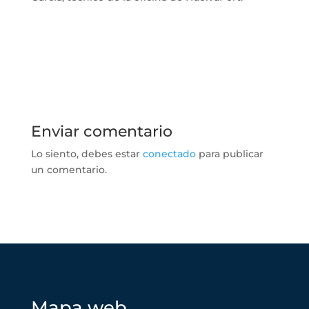
Enviar comentario
Lo siento, debes estar
conectado
para publicar
un comentario.
Mapa web