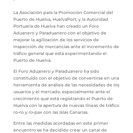
La Asociación para la Promoción Comercial del
Puerto de Huelva, HuelvaPort, y la Autoridad
Portuaria de Huelva han creado un Foro
Aduanero y Paraduanero con el objetivo de
mejorar la agilización de los servicios de
inspección de mercancías ante el incremento de
tráfico general que está experimentando el
Puerto de Huelva.
El Foro Aduanero y Paraduanero ha sido
constituido con el objetivo de convertirse en una
herramienta de análisis de las necesidades de los
usuarios y el mercado, especialmente ante el
crecimiento que está registrando el Puerto de
Huelva con la apertura de nuevas líneas de tráfico
ro-ro y ro-pax con las Islas Canarias.
Entre las medidas acordadas en este primer
encuentro se ha decidido crear un canal de