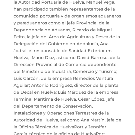
la Autoridad Portuaria de Huelva, Manuel Vega,
han participado también representantes de la
comunidad portuaria y de organismos aduaneros
y paraduaneros como el jefe Provincial de la
Dependencia de Aduanas, Ricardo de Miguel
Feito, la jefa del Área de Agricultura y Pesca de la
Delegación del Gobierno en Andalucía, Ana
Jodral, el responsable de Sanidad Exterior en
Huelva, Mario Diaz, así como David Barroso, de la
Dirección Provincial de Comercio dependiente
del Ministerio de Industria, Comercio y Turismo;
Luis Garzón, de la empresa Remedios Ventura
Aguilar; Antonio Rodríguez, director de la planta
de Decal en Huelva; Luis Márquez de la empresa
Terminal Marítima de Huelva, César López, jefe
del Departamento de Conservación,
Instalaciones y Operaciones Terrestres de la
Autoridad de Huelva, así como Ana Martín, jefa de
la Oficina Técnica de HuelvaPort y Jennifer
García, técnico de la oficina de HuelvaPort.