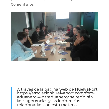
Comentarios
A través de la página web de HuelvaPort
https://asociacionhuelvaport.com/foro-
aduanero-y-paraduanero/ se recibirán
las sugerencias y las incidencias
relacionadas con esta materia