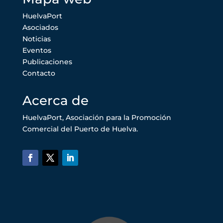
HuelvaPort
Asociados
Noticias
Eventos
Publicaciones
Contacto
Acerca de
HuelvaPort, Asociación para la Promoción
Comercial del Puerto de Huelva.