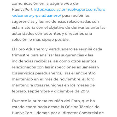
comunicación en la página web de
HuelvaPort
https://asociacionhuelvaport.com/foro
-aduanero-y-paraduanero/
para recibir las
sugerencias y las incidencias relacionadas con
esta materia con el objetivo de derivarlas ante las
autoridades competentes y ofrecerles una
solución lo más rápido posible.
El Foro Aduanero y Paraduanero se reunirá cada
trimestre para analizar las sugerencias y las
incidencias recibidas, así como otros asuntos
relacionados con las inspecciones aduaneras y
los servicios paraduaneros. Tras el encuentro
mantenido en el mes de noviembre, el foro
mantendrá otras reuniones en los meses de
febrero, septiembre y diciembre de 2019.
Durante la primera reunión del Foro, que ha
estado coordinada desde la Oficina Técnica de
HuelvaPort, liderada por el director Comercial de