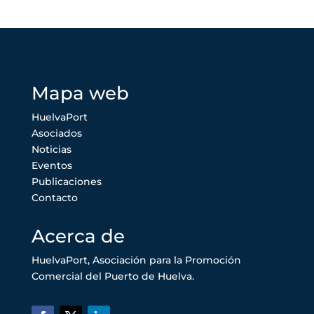
Mapa web
HuelvaPort
Asociados
Noticias
Eventos
Publicaciones
Contacto
Acerca de
HuelvaPort, Asociación para la Promoción
Comercial del Puerto de Huelva.