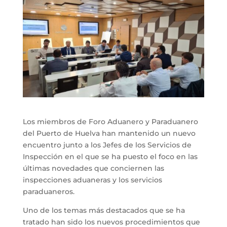
Los miembros de Foro Aduanero y Paraduanero
del Puerto de Huelva han mantenido un nuevo
encuentro junto a los Jefes de los Servicios de
Inspección en el que se ha puesto el foco en las
últimas novedades que conciernen las
inspecciones aduaneras y los servicios
paraduaneros.
Uno de los temas más destacados que se ha
tratado han sido los nuevos procedimientos que