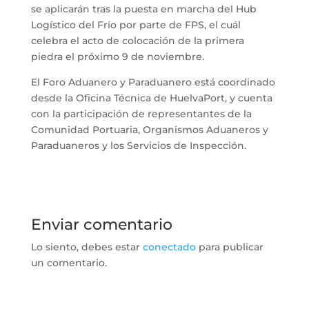
se aplicarán tras la puesta en marcha del Hub
Logístico del Frío por parte de FPS, el cuál
celebra el acto de colocación de la primera
piedra el próximo 9 de noviembre.
El Foro Aduanero y Paraduanero está coordinado
desde la Oficina Técnica de HuelvaPort, y cuenta
con la participación de representantes de la
Comunidad Portuaria, Organismos Aduaneros y
Paraduaneros y los Servicios de Inspección.
Enviar comentario
Lo siento, debes estar
conectado
para publicar
un comentario.