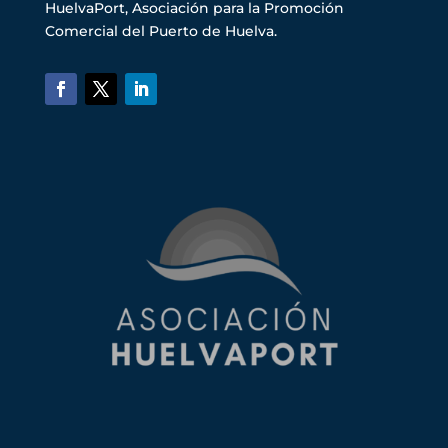
HuelvaPort, Asociación para la Promoción
Comercial del Puerto de Huelva.