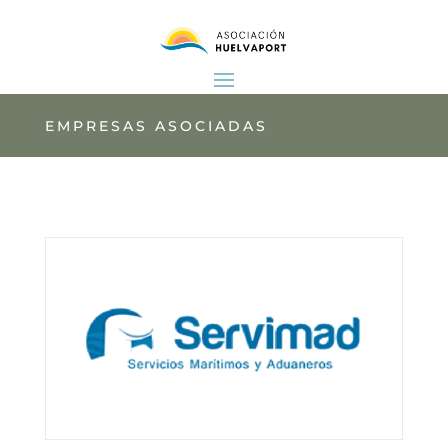
EMPRESAS ASOCIADAS