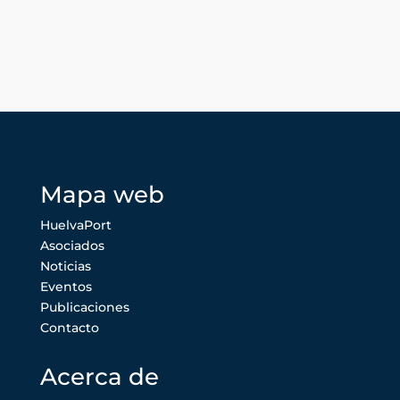
Mapa web
HuelvaPort
Asociados
Noticias
Eventos
Publicaciones
Contacto
Acerca de