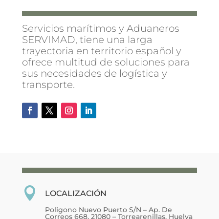
Servicios marítimos y Aduaneros
SERVIMAD, tiene una larga
trayectoria en territorio español y
ofrece multitud de soluciones para
sus necesidades de logística y
transporte.

LOCALIZACIÓN
Poligono Nuevo Puerto S/N – Ap. De
Correos 668. 21080 – Torrearenillas, Huelva